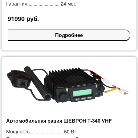
Гарантия...........................24 мес
91990 руб.
Подробнее
Автомобильная рация ШЕВРОН Т-340 VHF
Мощность............................50 Вт