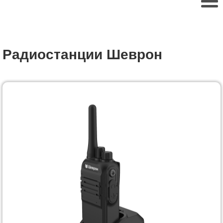
Радиостанции
Шеврон