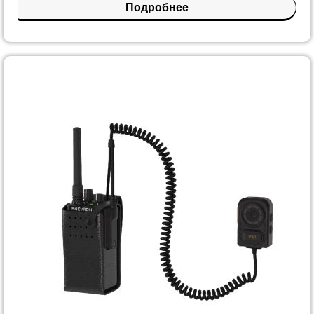
Подробнее