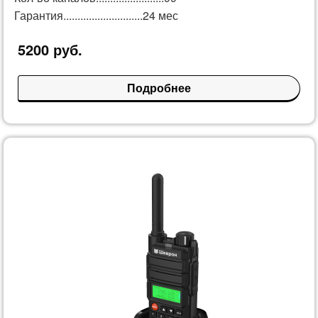
Гарантия............................24 мес
5200 руб.
Подробнее