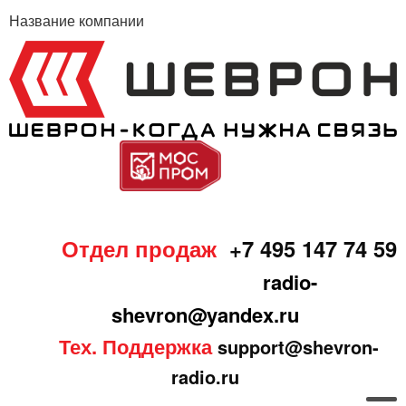
Название компании
Отдел продаж
+7 495 147 74 59
radio-
shevron@yandex.ru
Тех. Поддержка
support@shevron-
radio.ru