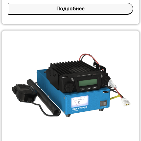
Подробнее