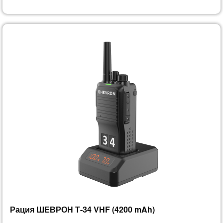
Рация ШЕВРОН Т-34 VHF (4200 mAh)