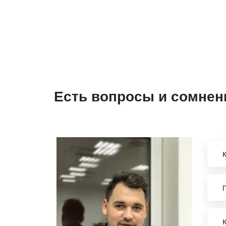
Есть вопросы и сомнен