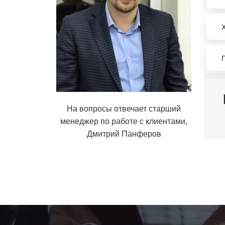
На вопросы отвечает старший
менеджер по работе с клиентами,
Дмитрий Панферов