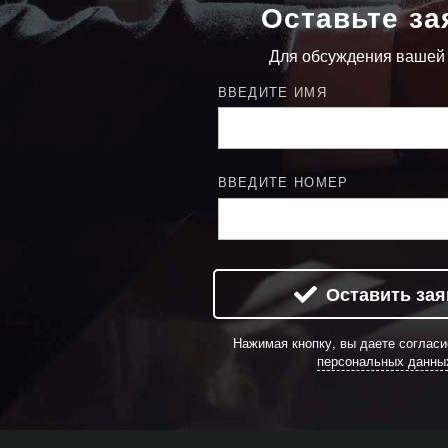
Оставьте за
Для обсуждения вашей
ВВЕДИТЕ ИМЯ
ВВЕДИТЕ НОМЕР
Оставить зая
Нажимая кнопку, вы даете соглас
персональных данны