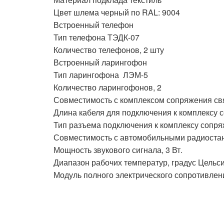
Цвет шлема черный по RAL: 9004
Встроенный телефон
Тип телефона ТЭДК-07
Количество телефонов, 2 шту
Встроенный ларингофон
Тип ларингофона ЛЭМ-5
Количество ларингофонов, 2
Совместимость с комплексом сопряжения св
Длина кабеля для подключения к комплексу 
Тип разъема подключения к комплексу сопр
Совместимость с автомобильными радиоста
Мощность звукового сигнала, 3 Вт.
Диапазон рабочих температур, градус Цельси
Модуль полного электрического сопротивлени