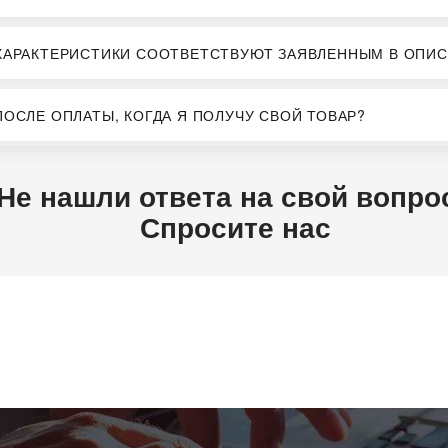
ХАРАКТЕРИСТИКИ СООТВЕТСТВУЮТ ЗАЯВЛЕННЫМ В ОПИС
ПОСЛЕ ОПЛАТЫ, КОГДА Я ПОЛУЧУ СВОЙ ТОВАР?
Не нашли ответа на свой вопро
Спросите нас