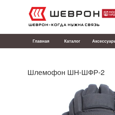
Главная
Каталог
Аксессуар
Шлемофон ШН-ШФР-2