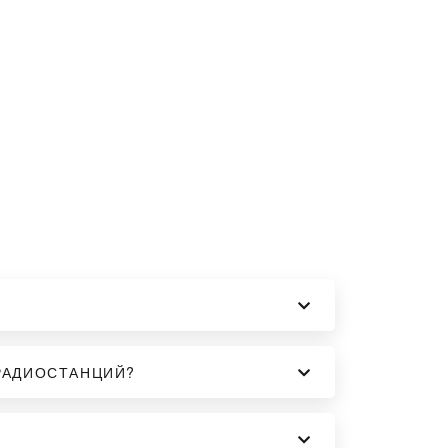
РАДИОСТАНЦИЙ?