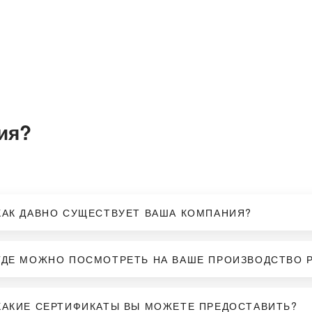
ия?
КАК ДАВНО СУЩЕСТВУЕТ ВАША КОМПАНИЯ?
ГДЕ МОЖНО ПОСМОТРЕТЬ НА ВАШЕ ПРОИЗВОДСТВО 
КАКИЕ СЕРТИФИКАТЫ ВЫ МОЖЕТЕ ПРЕДОСТАВИТЬ?