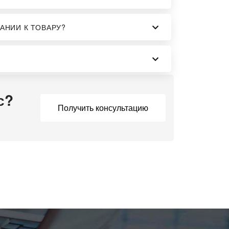
АНИИ К ТОВАРУ?
с?
Получить консультацию