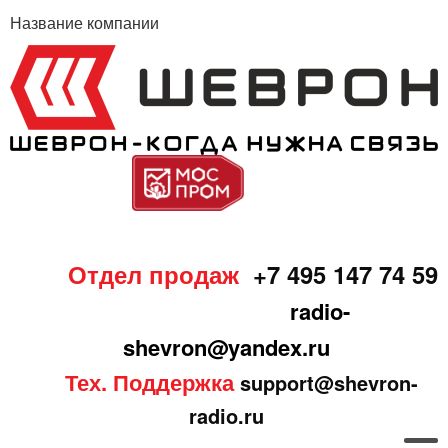
Название компании
Отдел продаж
+7 495 147 74 59
radio-
shevron@yandex.ru
Тех. Поддержка
support@shevron-
radio.ru