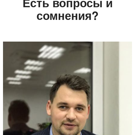
Есть вопросы и
сомнения?