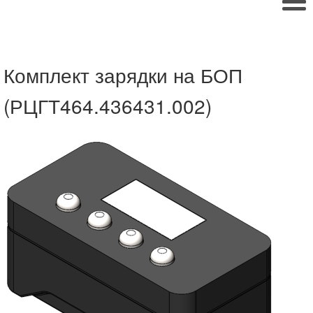
Комплект зарядки на БОП
(РЦГТ464.436431.002)