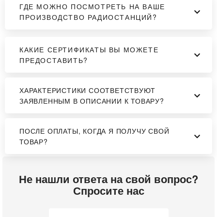
ГДЕ МОЖНО ПОСМОТРЕТЬ НА ВАШЕ
ПРОИЗВОДСТВО РАДИОСТАНЦИЙ?
КАКИЕ СЕРТИФИКАТЫ ВЫ МОЖЕТЕ
ПРЕДОСТАВИТЬ?
ХАРАКТЕРИСТИКИ СООТВЕТСТВУЮТ
ЗАЯВЛЕННЫМ В ОПИСАНИИ К ТОВАРУ?
ПОСЛЕ ОПЛАТЫ, КОГДА Я ПОЛУЧУ СВОЙ
ТОВАР?
Не нашли ответа на свой вопрос?
Спросите нас