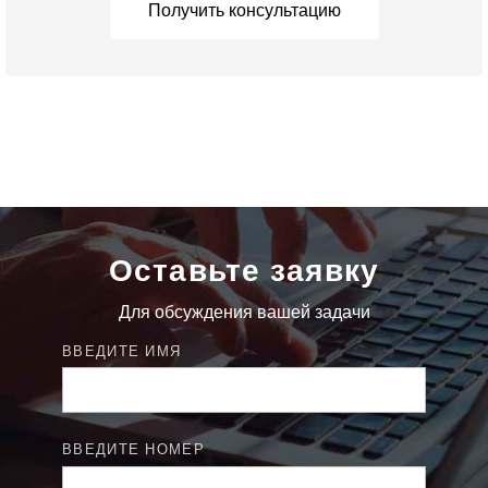
Получить консультацию
Оставьте заявку
Для обсуждения вашей задачи
ВВЕДИТЕ ИМЯ
ВВЕДИТЕ НОМЕР