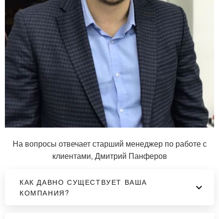
На вопросы отвечает старший менеджер по работе с
клиентами, Дмитрий Панферов
КАК ДАВНО СУЩЕСТВУЕТ ВАША
КОМПАНИЯ?