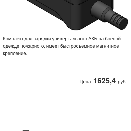
Комплект для зарядки универсального АКБ на боевой
одежде пожарного, имеет быстросъемное магнитное
крепление.
1625,4
Цена:
руб.