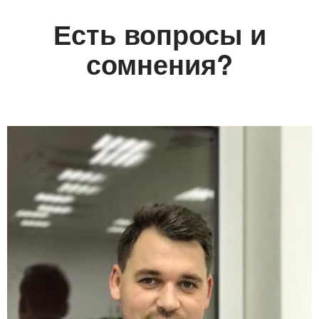
Есть вопросы и
сомнения?