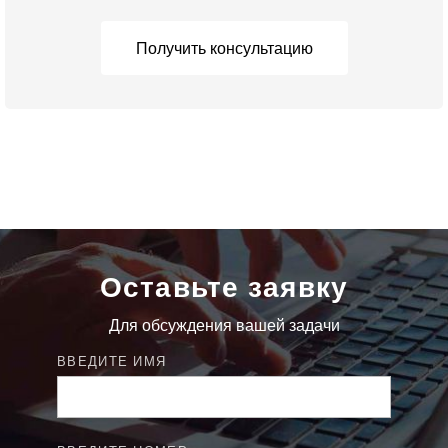
Получить консультацию
Оставьте заявку
Для обсуждения вашей задачи
ВВЕДИТЕ ИМЯ