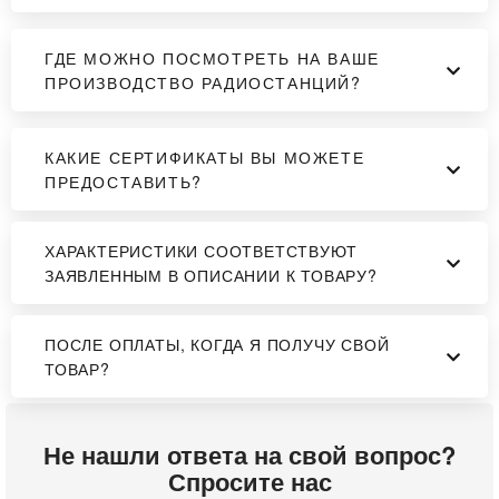
ГДЕ МОЖНО ПОСМОТРЕТЬ НА ВАШЕ
ПРОИЗВОДСТВО РАДИОСТАНЦИЙ?
КАКИЕ СЕРТИФИКАТЫ ВЫ МОЖЕТЕ
ПРЕДОСТАВИТЬ?
ХАРАКТЕРИСТИКИ СООТВЕТСТВУЮТ
ЗАЯВЛЕННЫМ В ОПИСАНИИ К ТОВАРУ?
ПОСЛЕ ОПЛАТЫ, КОГДА Я ПОЛУЧУ СВОЙ
ТОВАР?
Не нашли ответа на свой вопрос?
Спросите нас