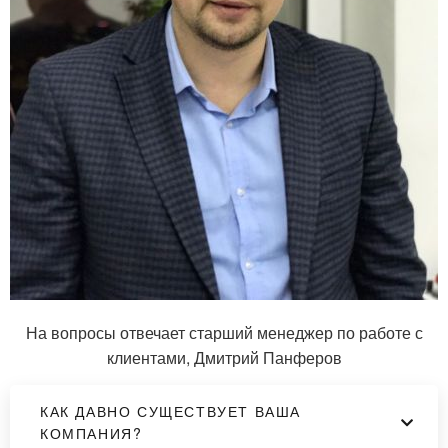
На вопросы отвечает старший менеджер по работе с
клиентами, Дмитрий Панферов
КАК ДАВНО СУЩЕСТВУЕТ ВАША
КОМПАНИЯ?