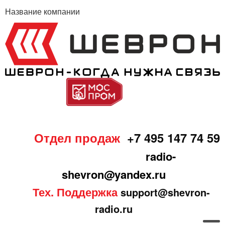
Название компании
Отдел продаж
+7 495 147 74 59
radio-
shevron@yandex.ru
Тех. Поддержка
support@shevron-
radio.ru