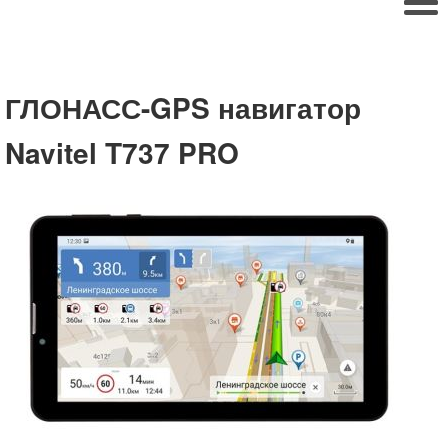
ГЛОНАСС-GPS навигатор
Navitel T737 PRO