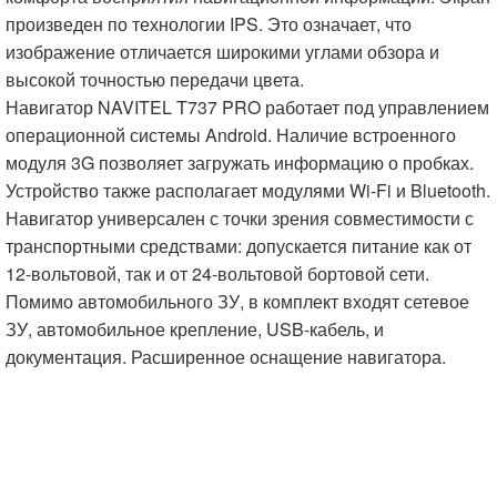
произведен по технологии IPS. Это означает, что
изображение отличается широкими углами обзора и
высокой точностью передачи цвета.
Навигатор NAVITEL T737 PRO работает под управлением
операционной системы Android. Наличие встроенного
модуля 3G позволяет загружать информацию о пробках.
Устройство также располагает модулями Wi-Fi и Bluetooth.
Навигатор универсален с точки зрения совместимости с
транспортными средствами: допускается питание как от
12-вольтовой, так и от 24-вольтовой бортовой сети.
Помимо автомобильного ЗУ, в комплект входят сетевое
ЗУ, автомобильное крепление, USB-кабель, и
документация. Расширенное оснащение навигатора.