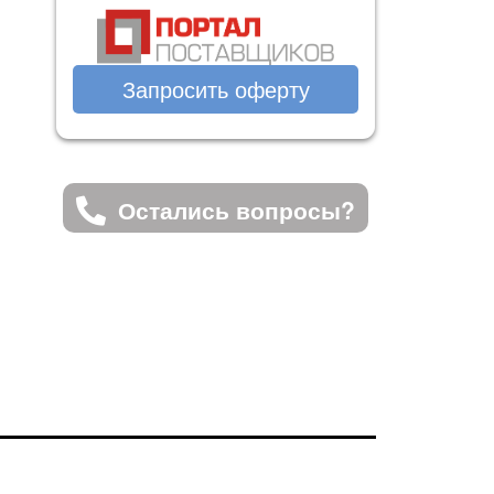
Запросить оферту
Остались вопросы?