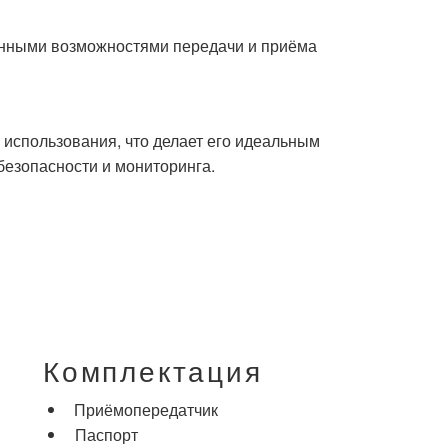
нными
возможностями
передачи
и
приёма
 использования, что делает его идеальным
безопасности и мониторинга.
Комплектация
Приёмопередатчик
Паспорт