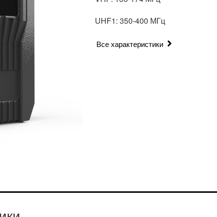
UHF1: 350-400 МГц
Все характеристики
ики