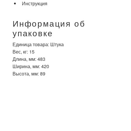
Инструкция
Информация об
упаковке
Единица товара: Штука
Вес, кг: 15
Длина, мм: 483
Ширина, мм: 420
Высота, мм: 89