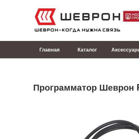
Главная
Каталог
Аксессуар
Программатор Шеврон 