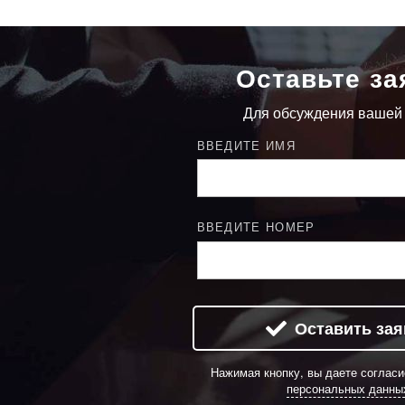
Оставьте за
Для обсуждения вашей
ВВЕДИТЕ ИМЯ
ВВЕДИТЕ НОМЕР
Оставить зая
Нажимая кнопку, вы даете соглас
персональных данны