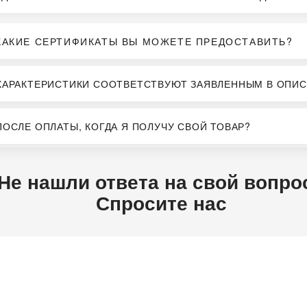
КАКИЕ СЕРТИФИКАТЫ ВЫ МОЖЕТЕ ПРЕДОСТАВИТЬ?
ХАРАКТЕРИСТИКИ СООТВЕТСТВУЮТ ЗАЯВЛЕННЫМ В ОПИС
ПОСЛЕ ОПЛАТЫ, КОГДА Я ПОЛУЧУ СВОЙ ТОВАР?
Не нашли ответа на свой вопро
Спросите нас