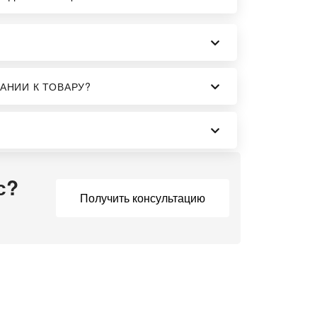
АНИИ К ТОВАРУ?
с?
Получить консультацию