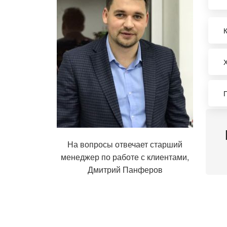
На вопросы отвечает старший
менеджер по работе с клиентами,
Дмитрий Панферов