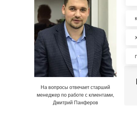
На вопросы отвечает старший
менеджер по работе с клиентами,
Дмитрий Панферов