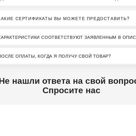
КАКИЕ СЕРТИФИКАТЫ ВЫ МОЖЕТЕ ПРЕДОСТАВИТЬ?
ХАРАКТЕРИСТИКИ СООТВЕТСТВУЮТ ЗАЯВЛЕННЫМ В ОПИС
ПОСЛЕ ОПЛАТЫ, КОГДА Я ПОЛУЧУ СВОЙ ТОВАР?
Не нашли ответа на свой вопро
Спросите нас