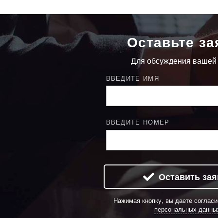
Оставьте за
Для обсуждения вашей
ВВЕДИТЕ ИМЯ
ВВЕДИТЕ НОМЕР
Оставить зая
Нажимая кнопку, вы даете соглас
персональных данны