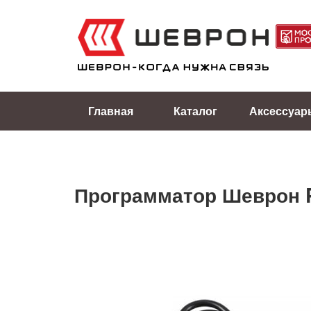
Главная
Каталог
Аксессуар
Программатор Шеврон 