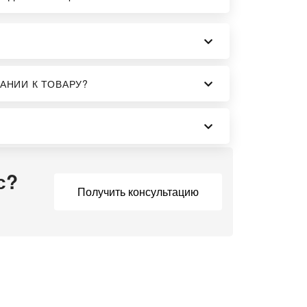
АНИИ К ТОВАРУ?
с?
Получить консультацию