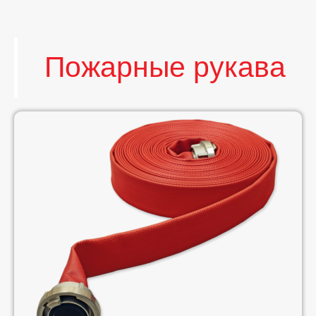
Пожарные рукава