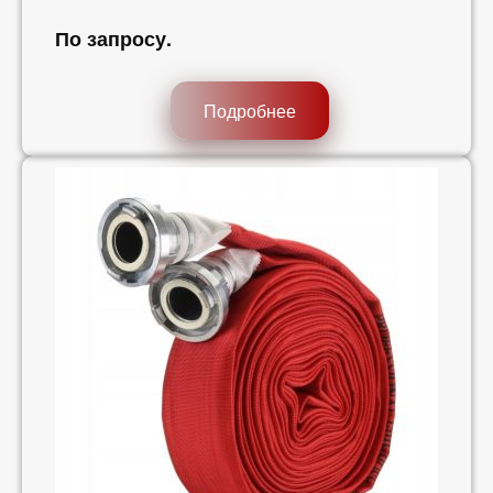
По запросу
.
Подробнее