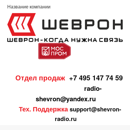
Название компании
Отдел продаж
+7 495 147 74 59
radio-
shevron@yandex.ru
Тех. Поддержка
support@shevron-
radio.ru