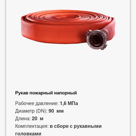
Рукав пожарный напорный
Рабочее давление:
1,6 МПа
Диаметр (DN):
90 мм
Длина:
20 м
Комплектация:
в сборе с рукавными
головками