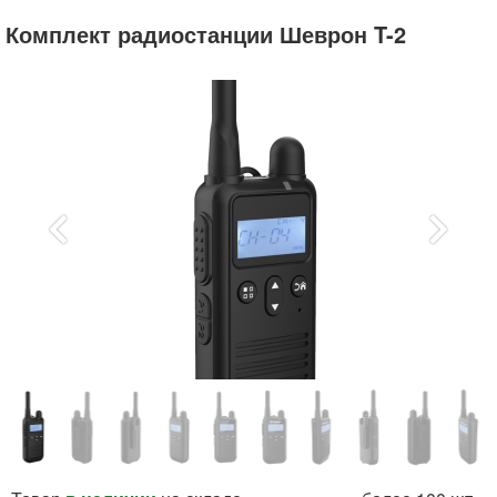
Комплект радиостанции
Шеврон
T-2