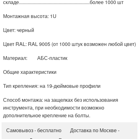
складе.........................................................более 1000 шт
Монтажная высота: 1U
Цвет: черный
Цвет RAL: RAL 9005 (от 1000 штук возможен любой цвет)
Материал: АБС-пластик
Общие характеристики
Тип крепления: на 19-дюймовые профили
Способ монтажа: на защелках без использования
инструмента, при необходимости возможно
дополнительное крепление на болты.
Самовывоз - бесплатно Доставка по Москве -