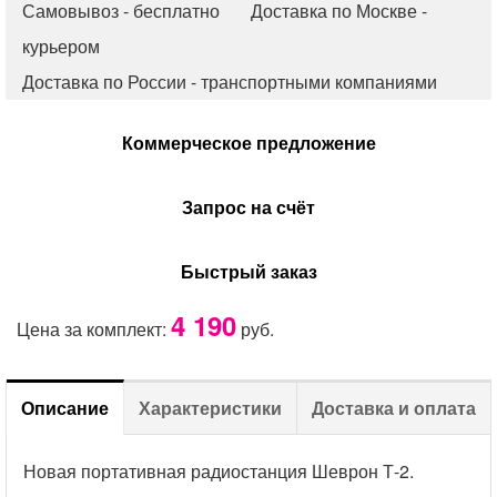
Самовывоз - бесплатно Доставка по Москве -
курьером
Доставка по России - транспортными компаниями
Коммерческое предложение
Запрос на счёт
Быстрый заказ
4 190
Цена за комплект:
руб.
Описание
Характеристики
Доставка и оплата
Новая портативная радиостанция Шеврон Т-2.
Доставка и оплата
Подробные характеристики