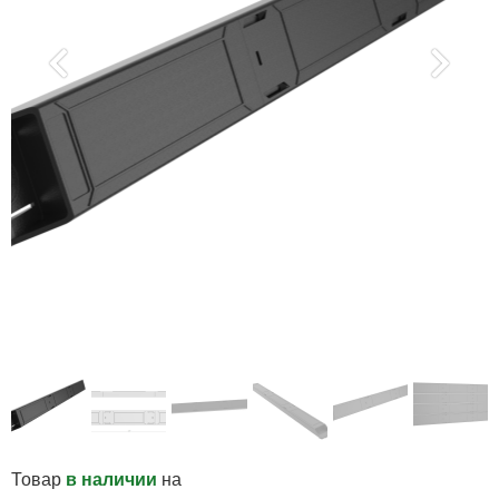
Товар
в наличии
на