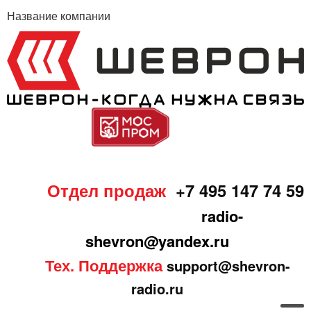
Название компании
Отдел продаж
+7 495 147 74 59
radio-
shevron@yandex.ru
Тех. Поддержка
support@shevron-
radio.ru