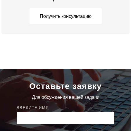
Получить консультацию
Оставьте заявку
Для обсуждения вашей задачи
ВВЕДИТЕ ИМЯ