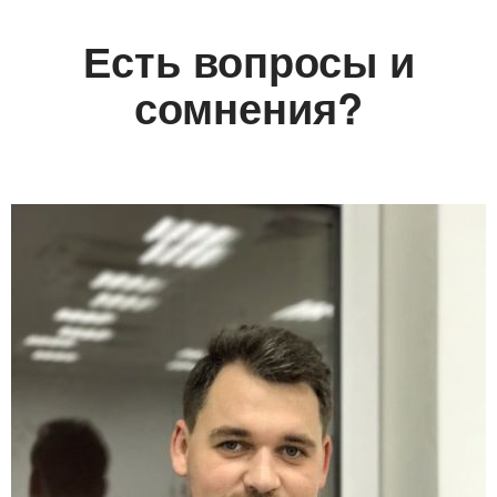
Есть вопросы и
сомнения?