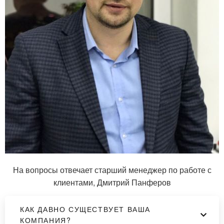
На вопросы отвечает старший менеджер по работе с
клиентами, Дмитрий Панферов
КАК ДАВНО СУЩЕСТВУЕТ ВАША
КОМПАНИЯ?