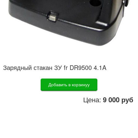
Зарядный стакан ЗУ fr DR9500 4.1A
Добавить в корзинуу
Цена:
9 000 руб