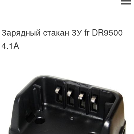
Зарядный стакан ЗУ fr DR9500
4.1A