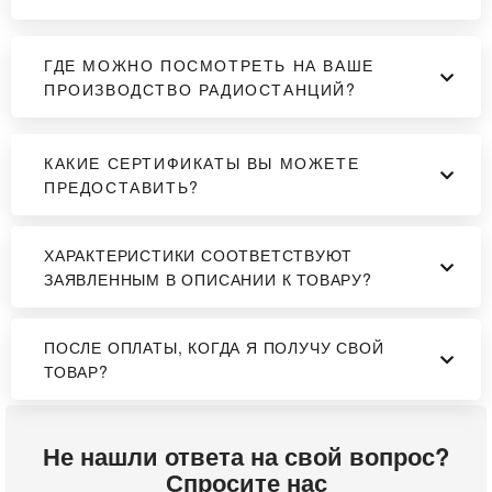
ГДЕ МОЖНО ПОСМОТРЕТЬ НА ВАШЕ
ПРОИЗВОДСТВО РАДИОСТАНЦИЙ?
КАКИЕ СЕРТИФИКАТЫ ВЫ МОЖЕТЕ
ПРЕДОСТАВИТЬ?
ХАРАКТЕРИСТИКИ СООТВЕТСТВУЮТ
ЗАЯВЛЕННЫМ В ОПИСАНИИ К ТОВАРУ?
ПОСЛЕ ОПЛАТЫ, КОГДА Я ПОЛУЧУ СВОЙ
ТОВАР?
Не нашли ответа на свой вопрос?
Спросите нас