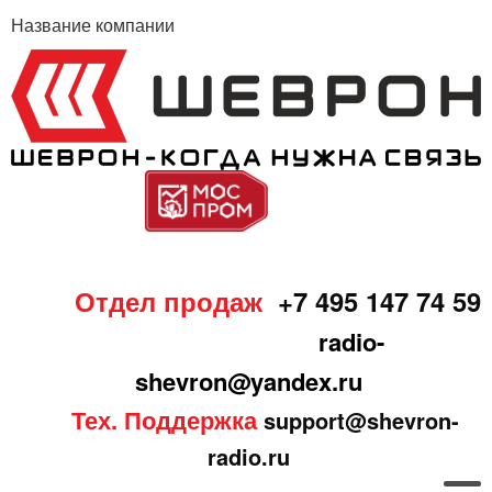
Название компании
Отдел продаж
+7 495 147 74 59
radio-
shevron@yandex.ru
Тех. Поддержка
support@shevron-
radio.ru