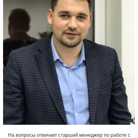
На вопросы отвечает старший менеджер по работе с