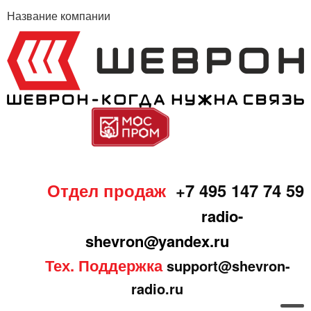
Название компании
Отдел продаж
+7 495 147 74 59
radio-
shevron@yandex.ru
Тех. Поддержка
support@shevron-
radio.ru