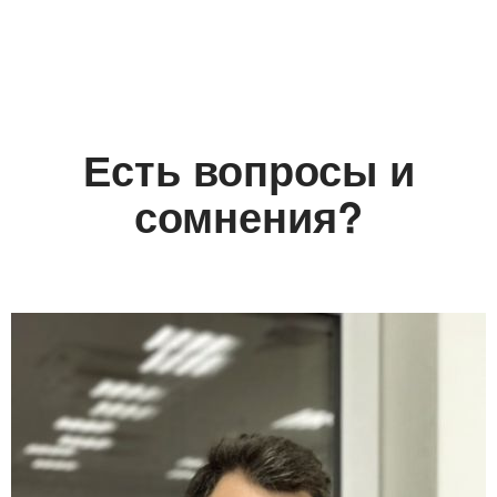
Есть вопросы и
сомнения?