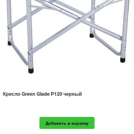
Кресло Green Glade P120 черный
Добавить в корзину