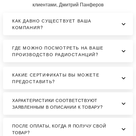
клиентами, Дмитрий Панферов
КАК ДАВНО СУЩЕСТВУЕТ ВАША
КОМПАНИЯ?
ГДЕ МОЖНО ПОСМОТРЕТЬ НА ВАШЕ
ПРОИЗВОДСТВО РАДИОСТАНЦИЙ?
КАКИЕ СЕРТИФИКАТЫ ВЫ МОЖЕТЕ
ПРЕДОСТАВИТЬ?
ХАРАКТЕРИСТИКИ СООТВЕТСТВУЮТ
ЗАЯВЛЕННЫМ В ОПИСАНИИ К ТОВАРУ?
ПОСЛЕ ОПЛАТЫ, КОГДА Я ПОЛУЧУ СВОЙ
ТОВАР?