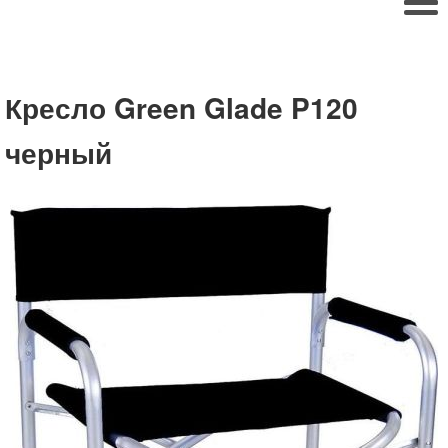
Кресло Green Glade P120
черный