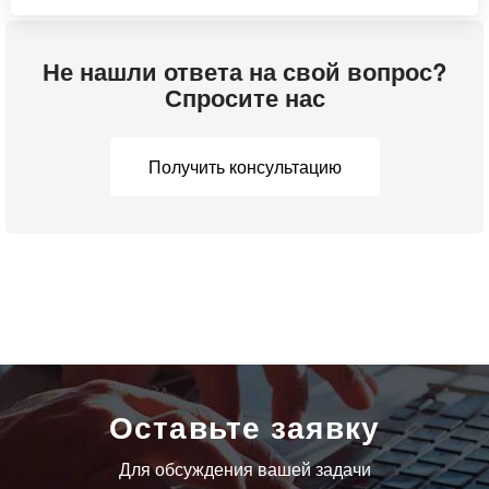
Не нашли ответа на свой вопрос?
Спросите нас
Получить консультацию
Оставьте заявку
Для обсуждения вашей задачи