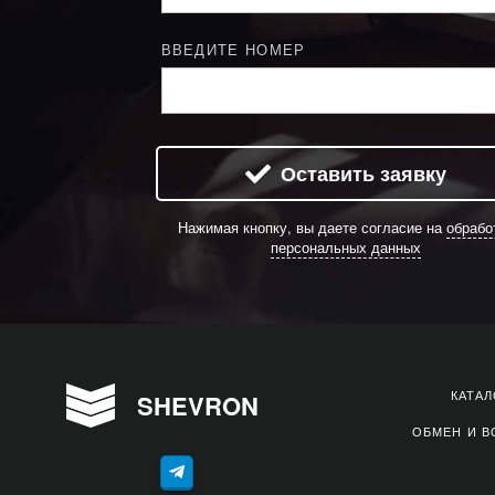
ВВЕДИТЕ НОМЕР
Оставить заявку
Нажимая кнопку, вы даете согласие на
обрабо
персональных данных
КАТА
SHEVRON
ОБМЕН И В