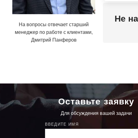
Не н
На вопросы отвечает старший
менеджер по работе с клиентами,
Дмитрий Панферов
Оставьте заявку
Для обсуждения вашей задачи
ВВЕДИТЕ ИМЯ