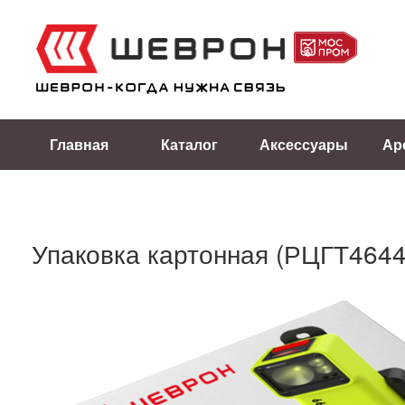
Главная
Каталог
Аксессуары
Ар
Упаковка картонная (РЦГТ4644