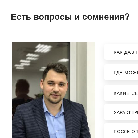
Есть вопросы и сомнения?
КАК ДАВ
ГДЕ МОЖ
КАКИЕ С
ХАРАКТЕР
ПОСЛЕ ОП