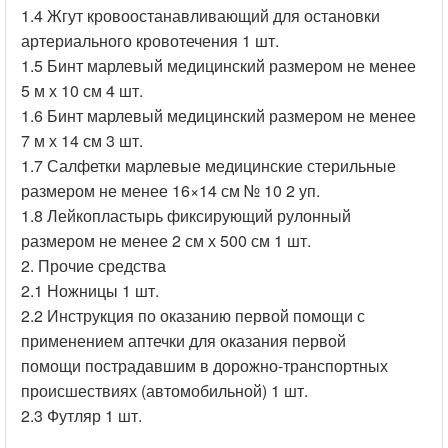
1.4 Жгут кровоостанавливающий для остановки
артериального кровотечения 1 шт.
1.5 Бинт марлевый медицинский размером не менее
5 м х 10 см 4 шт.
1.6 Бинт марлевый медицинский размером не менее
7 м х 14 см 3 шт.
1.7 Салфетки марлевые медицинские стерильные
размером не менее 16×14 см № 10 2 уп.
1.8 Лейкопластырь фиксирующий рулонный
размером не менее 2 см х 500 см 1 шт.
2. Прочие средства
2.1 Ножницы 1 шт.
2.2 Инструкция по оказанию первой помощи с
применением аптечки для оказания первой
помощи пострадавшим в дорожно-транспортных
происшествиях (автомобильной) 1 шт.
2.3 Футляр 1 шт.