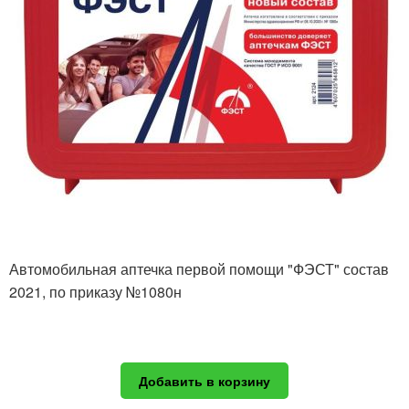
Автомобильная аптечка первой помощи "ФЭСТ" состав
2021, по приказу №1080н
Добавить в корзину