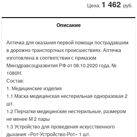
1 462
Цена:
руб.
Описание
Аптечка для оказания первой помощи пострадавшим
в дорожно-транспортных происшествиях. Аптечка
изготовлена в соответствии с приказом
Минздравсоцразвития РФ от 08.10.2020 года, №
1080Н.
Состав:
1. Медицинские изделия
1.1 Маска медицинская нестерильная одноразовая 2
шт.
1.2 Перчатки медицинские нестерильные, размером
не менее М 2 пары
1.3 Устройство для проведения искусственного
дыхания «Рот-Устройство-Рот» 1 шт.