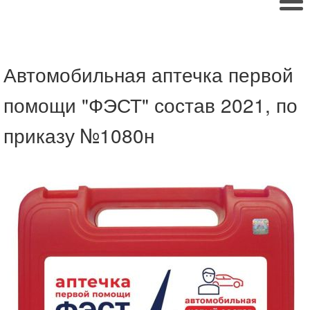
Автомобильная аптечка первой
помощи "ФЭСТ" состав 2021, по
приказу №1080н