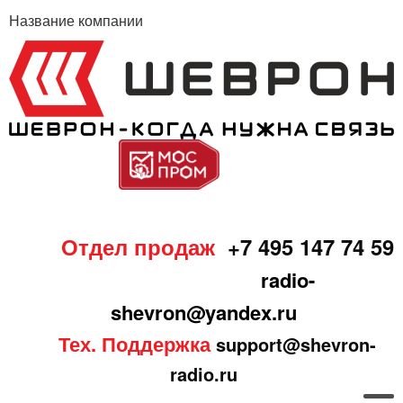
Название компании
Отдел продаж
+7 495 147 74 59
radio-
shevron@yandex.ru
Тех. Поддержка
support@shevron-
radio.ru