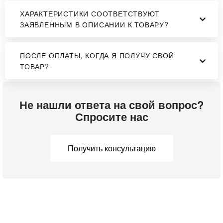
ХАРАКТЕРИСТИКИ СООТВЕТСТВУЮТ
ЗАЯВЛЕННЫМ В ОПИСАНИИ К ТОВАРУ?
ПОСЛЕ ОПЛАТЫ, КОГДА Я ПОЛУЧУ СВОЙ
ТОВАР?
Не нашли ответа на свой вопрос?
Спросите нас
Получить консультацию