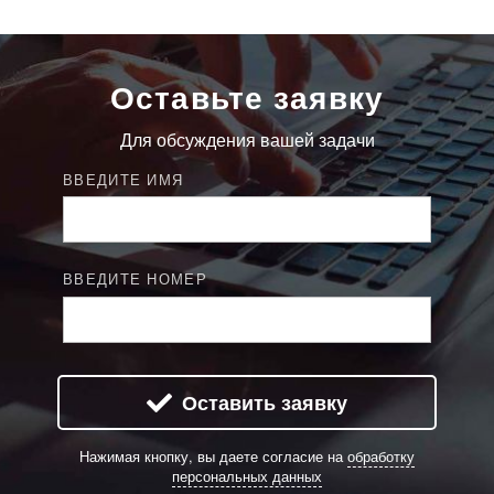
Оставьте заявку
Для обсуждения вашей задачи
ВВЕДИТЕ ИМЯ
ВВЕДИТЕ НОМЕР
Оставить заявку
Нажимая кнопку, вы даете согласие на
обработку
персональных данных