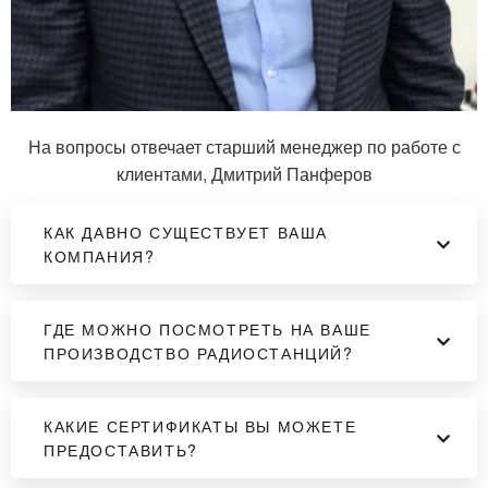
На вопросы отвечает старший менеджер по работе с
клиентами, Дмитрий Панферов
КАК ДАВНО СУЩЕСТВУЕТ ВАША
КОМПАНИЯ?
ГДЕ МОЖНО ПОСМОТРЕТЬ НА ВАШЕ
ПРОИЗВОДСТВО РАДИОСТАНЦИЙ?
КАКИЕ СЕРТИФИКАТЫ ВЫ МОЖЕТЕ
ПРЕДОСТАВИТЬ?