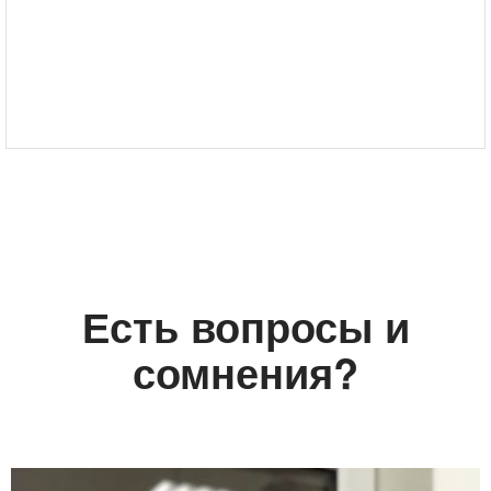
Есть вопросы и
сомнения?