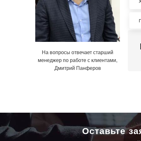
На вопросы отвечает старший
менеджер по работе с клиентами,
Дмитрий Панферов
Оставьте за