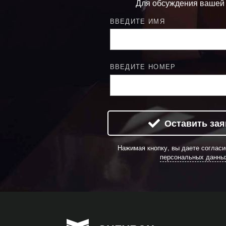
Для обсуждения вашей
ВВЕДИТЕ ИМЯ
ВВЕДИТЕ НОМЕР
Оставить зая
Нажимая кнопку, вы даете соглас
персональных данны