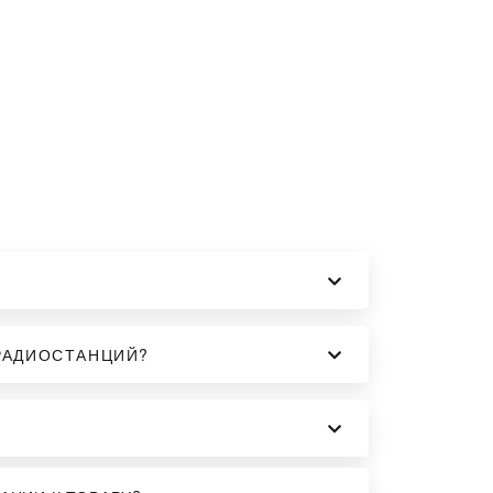
РАДИОСТАНЦИЙ?