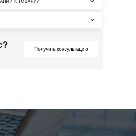
АНИИ К ТОВАРУ?
с?
Получить консультацию