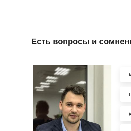
Есть вопросы и сомнен