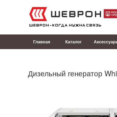
Главная
Каталог
Аксессуар
Дизельный генератор Wh