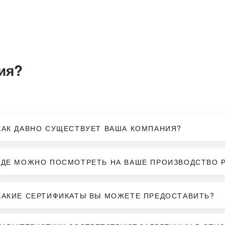
ия?
КАК ДАВНО СУЩЕСТВУЕТ ВАША КОМПАНИЯ?
ГДЕ МОЖНО ПОСМОТРЕТЬ НА ВАШЕ ПРОИЗВОДСТВО 
КАКИЕ СЕРТИФИКАТЫ ВЫ МОЖЕТЕ ПРЕДОСТАВИТЬ?