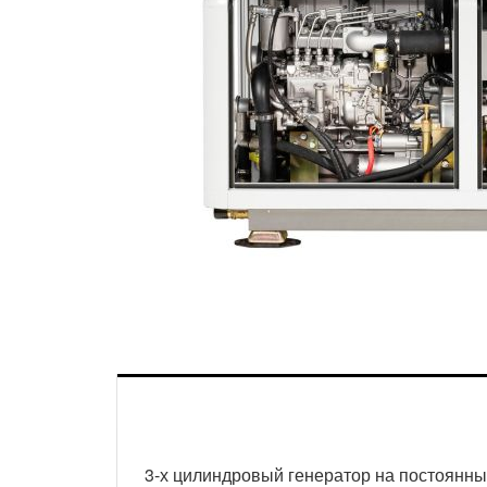
3-х цилиндровый генератор на постоянн