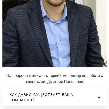
На вопросы отвечает старший менеджер по работе с
клиентами, Дмитрий Панферов
КАК ДАВНО СУЩЕСТВУЕТ ВАША
КОМПАНИЯ?