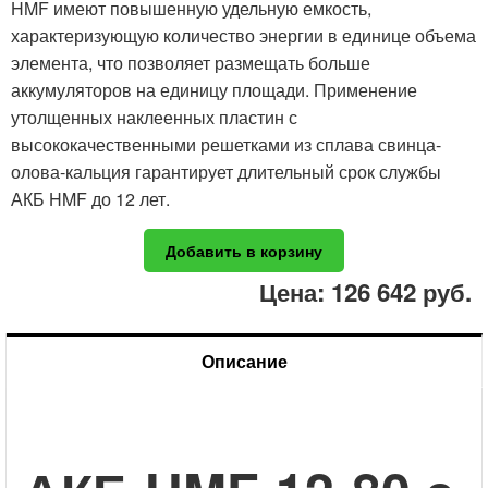
HMF имеют повышенную удельную емкость,
характеризующую количество энергии в единице объема
элемента, что позволяет размещать больше
аккумуляторов на единицу площади. Применение
утолщенных наклеенных пластин с
высококачественными решетками из сплава свинца-
олова-кальция гарантирует длительный срок службы
АКБ HMF до 12 лет.
Добавить в корзину
Цена: 126 642
руб.
Описание