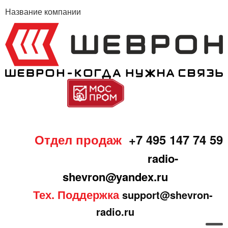
Название компании
Отдел продаж
+7 495 147 74 59
radio-
shevron@yandex.ru
Тех. Поддержка
support@shevron-
radio.ru