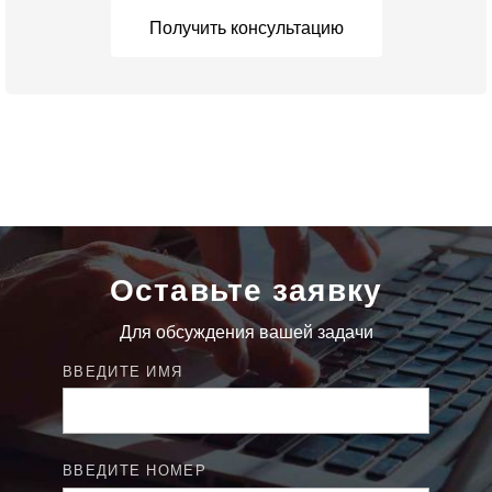
Получить консультацию
Оставьте заявку
Для обсуждения вашей задачи
ВВЕДИТЕ ИМЯ
ВВЕДИТЕ НОМЕР