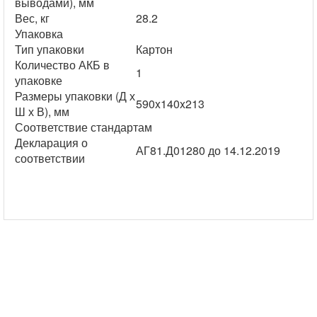
выводами), мм
Вес, кг
28.2
Упаковка
Тип упаковки
Картон
Количество АКБ в
1
упаковке
Размеры упаковки (Д х
590x140x213
Ш х В), мм
Соответствие стандартам
Декларация о
АГ81.Д01280 до 14.12.2019
соответствии