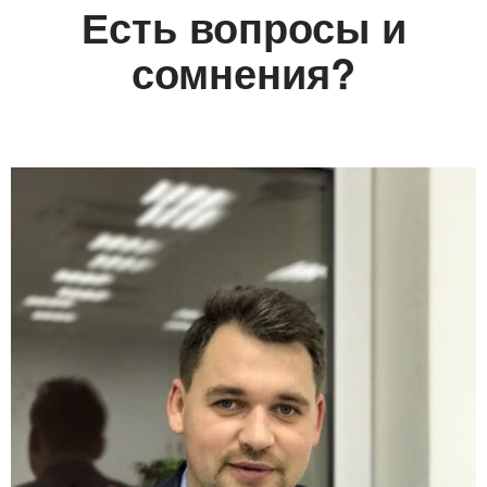
Есть вопросы и
сомнения?