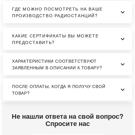
ГДЕ МОЖНО ПОСМОТРЕТЬ НА ВАШЕ
ПРОИЗВОДСТВО РАДИОСТАНЦИЙ?
КАКИЕ СЕРТИФИКАТЫ ВЫ МОЖЕТЕ
ПРЕДОСТАВИТЬ?
ХАРАКТЕРИСТИКИ СООТВЕТСТВУЮТ
ЗАЯВЛЕННЫМ В ОПИСАНИИ К ТОВАРУ?
ПОСЛЕ ОПЛАТЫ, КОГДА Я ПОЛУЧУ СВОЙ
ТОВАР?
Не нашли ответа на свой вопрос?
Спросите нас