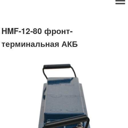
HMF-12-80 фронт-
терминальная АКБ