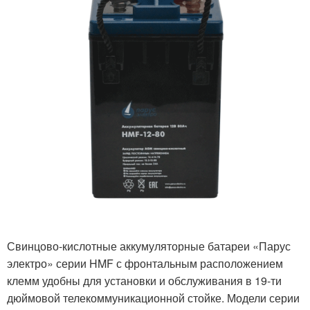
Свинцово-кислотные аккумуляторные батареи «Парус
электро» серии HMF с фронтальным расположением
клемм удобны для установки и обслуживания в 19-ти
дюймовой телекоммуникационной стойке. Модели серии