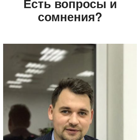
Есть вопросы и
сомнения?