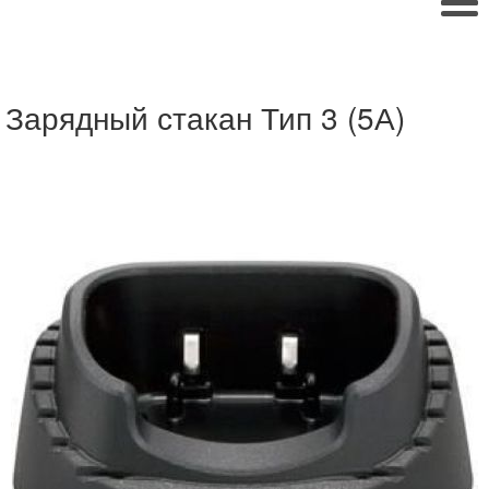
Зарядный стакан Тип 3 (5А)