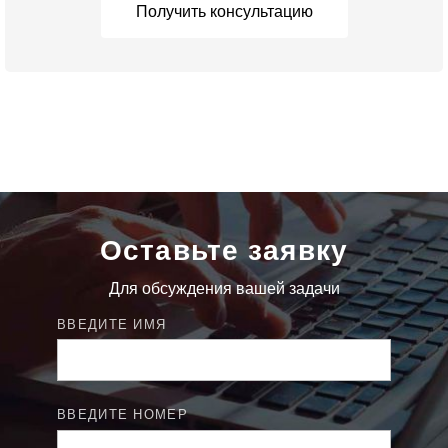
Получить консультацию
Оставьте заявку
Для обсуждения вашей задачи
ВВЕДИТЕ ИМЯ
ВВЕДИТЕ НОМЕР