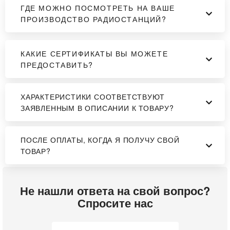
ГДЕ МОЖНО ПОСМОТРЕТЬ НА ВАШЕ
ПРОИЗВОДСТВО РАДИОСТАНЦИЙ?
КАКИЕ СЕРТИФИКАТЫ ВЫ МОЖЕТЕ
ПРЕДОСТАВИТЬ?
ХАРАКТЕРИСТИКИ СООТВЕТСТВУЮТ
ЗАЯВЛЕННЫМ В ОПИСАНИИ К ТОВАРУ?
ПОСЛЕ ОПЛАТЫ, КОГДА Я ПОЛУЧУ СВОЙ
ТОВАР?
Не нашли ответа на свой вопрос?
Спросите нас