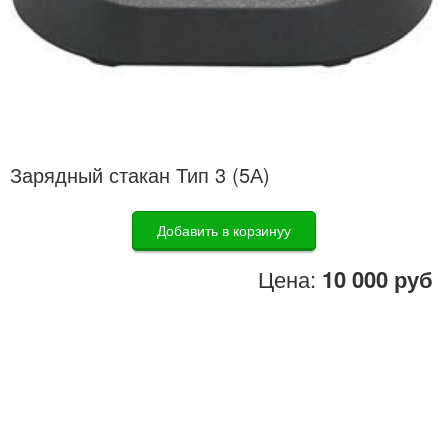
Зарядный стакан Тип 3 (5А)
Добавить в корзинуу
Цена:
10 000 руб