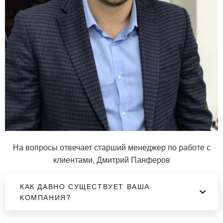
На вопросы отвечает старший менеджер по работе с
клиентами, Дмитрий Панферов
КАК ДАВНО СУЩЕСТВУЕТ ВАША
КОМПАНИЯ?