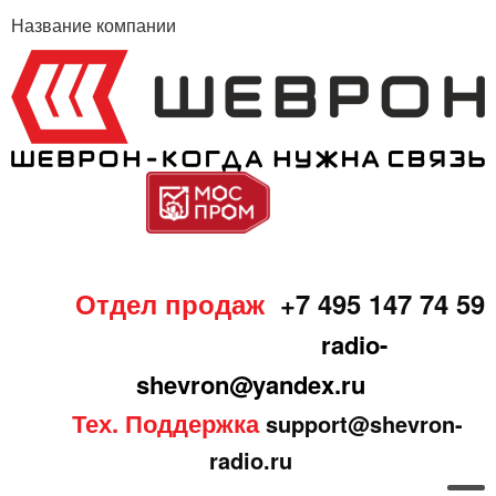
Название компании
Отдел продаж
+7 495 147 74 59
radio-
shevron@yandex.ru
Тех. Поддержка
support@shevron-
radio.ru