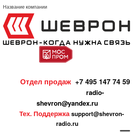
Название компании
Отдел продаж
+7 495 147 74 59
radio-
shevron@yandex.ru
Тех. Поддержка
support@shevron-
radio.ru