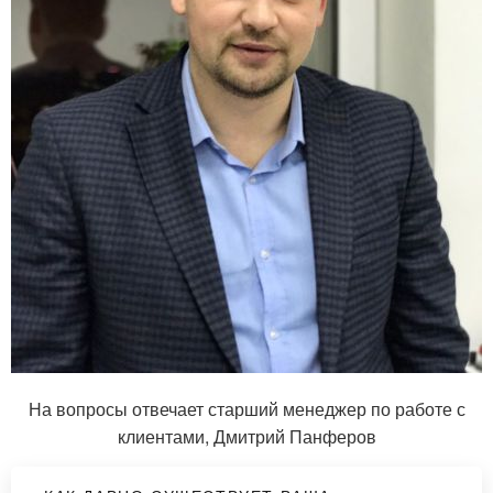
На вопросы отвечает старший менеджер по работе с
клиентами, Дмитрий Панферов