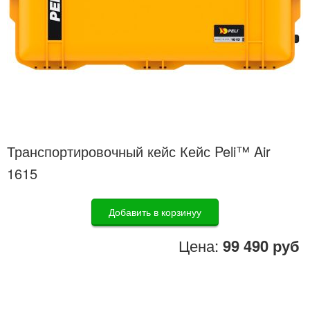
Транспортировочный кейс Кейс Peli™ Air
1615
Добавить в корзинуу
Цена:
99 490 руб