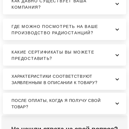
КАК ДАВНО СУЩЕСТВУЕТ ВАША
КОМПАНИЯ?
ГДЕ МОЖНО ПОСМОТРЕТЬ НА ВАШЕ
ПРОИЗВОДСТВО РАДИОСТАНЦИЙ?
КАКИЕ СЕРТИФИКАТЫ ВЫ МОЖЕТЕ
ПРЕДОСТАВИТЬ?
ХАРАКТЕРИСТИКИ СООТВЕТСТВУЮТ
ЗАЯВЛЕННЫМ В ОПИСАНИИ К ТОВАРУ?
ПОСЛЕ ОПЛАТЫ, КОГДА Я ПОЛУЧУ СВОЙ
ТОВАР?
Не нашли ответа на свой вопрос?