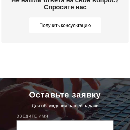
Спросите нас
Получить консультацию
Оставьте заявку
Для обсуждения вашей задачи
ВВЕДИТЕ ИМЯ