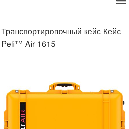
Транспортировочный кейс Кейс
Peli™ Air 1615