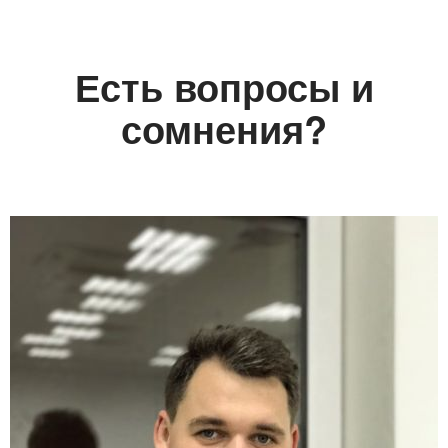
Есть вопросы и
сомнения?