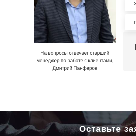
На вопросы отвечает старший
менеджер по работе с клиентами,
Дмитрий Панферов
Оставьте за