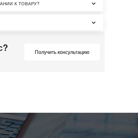
АНИИ К ТОВАРУ?
с?
Получить консультацию