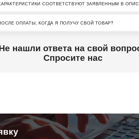
ХАРАКТЕРИСТИКИ СООТВЕТСТВУЮТ ЗАЯВЛЕННЫМ В ОПИС
ПОСЛЕ ОПЛАТЫ, КОГДА Я ПОЛУЧУ СВОЙ ТОВАР?
Не нашли ответа на свой вопро
Спросите нас
явку