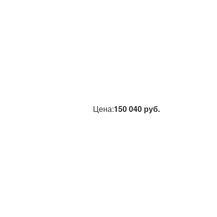
Цена:
150 040
руб.