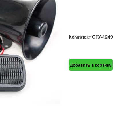
Комплект СГУ-1249
Добавить в корзину