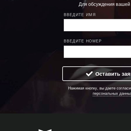
Для обсуждения вашей
ВВЕДИТЕ ИМЯ
ВВЕДИТЕ НОМЕР
Оставить зая
Нажимая кнопку, вы даете соглас
персональных данны