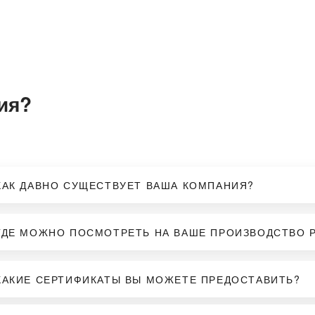
ия?
КАК ДАВНО СУЩЕСТВУЕТ ВАША КОМПАНИЯ?
ГДЕ МОЖНО ПОСМОТРЕТЬ НА ВАШЕ ПРОИЗВОДСТВО 
КАКИЕ СЕРТИФИКАТЫ ВЫ МОЖЕТЕ ПРЕДОСТАВИТЬ?