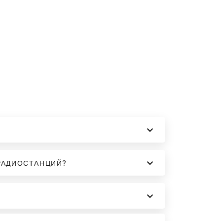
РАДИОСТАНЦИЙ?