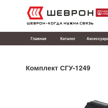
Главная
Каталог
Аксессуар
Комплект СГУ-1249