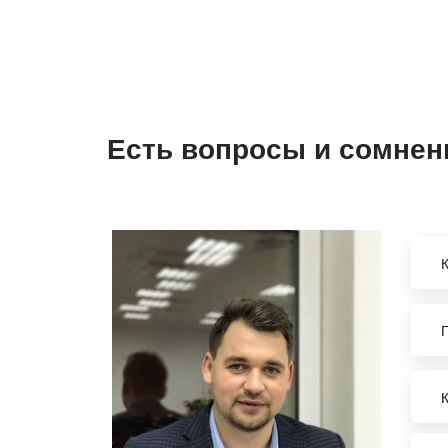
Есть вопросы и сомнен